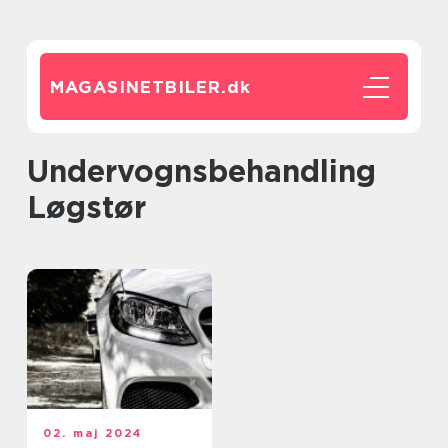
MAGASINETBILER.
dk
undervognsbehandling
Løgstør
02. maj 2024