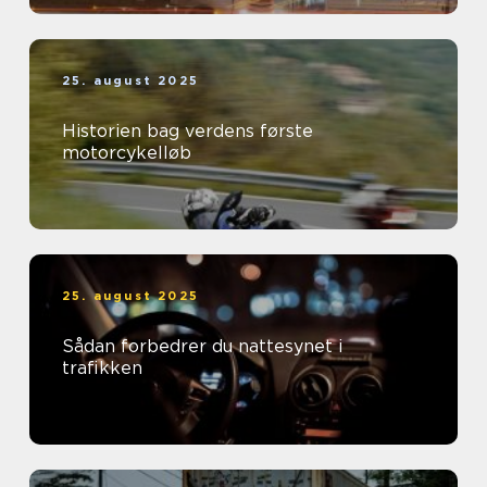
25. august 2025
Historien bag verdens første
motorcykelløb
25. august 2025
Sådan forbedrer du nattesynet i
trafikken