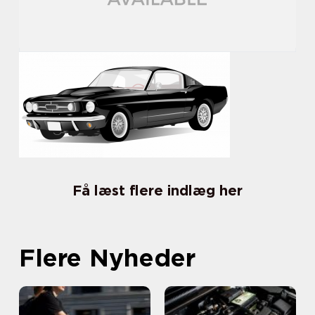
Få læst flere indlæg her
Flere Nyheder