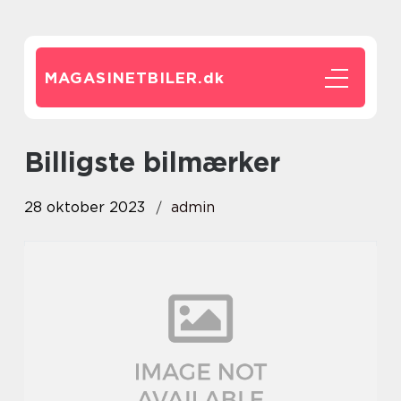
MAGASINETBILER.
dk
billigste bilmærker
28 oktober 2023
admin