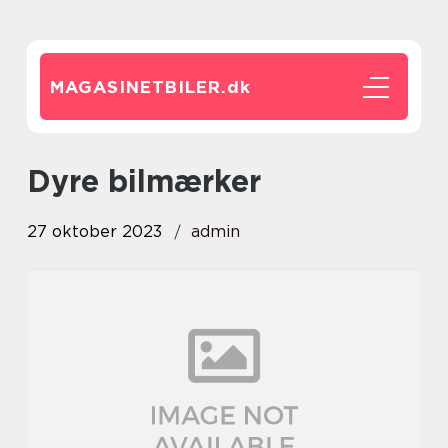
MAGASINETBILER.
dk
dyre bilmærker
27 oktober 2023
admin