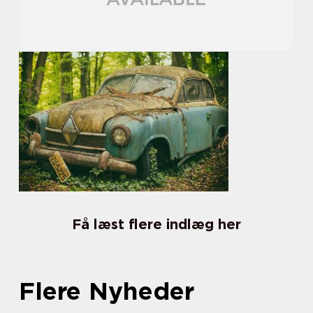
Få læst flere indlæg her
Flere Nyheder