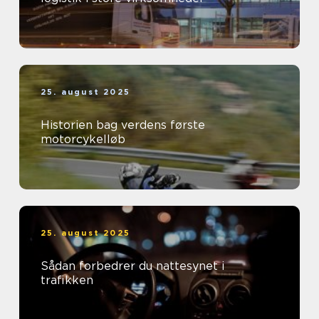
25. august 2025
Historien bag verdens første
motorcykelløb
25. august 2025
Sådan forbedrer du nattesynet i
trafikken