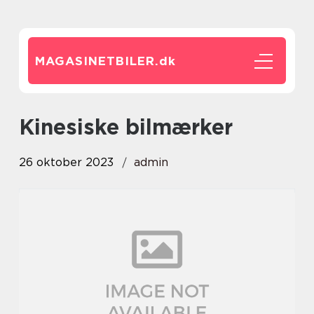
MAGASINETBILER.
dk
kinesiske bilmærker
26 oktober 2023
admin