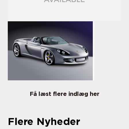
Få læst flere indlæg her
Flere Nyheder