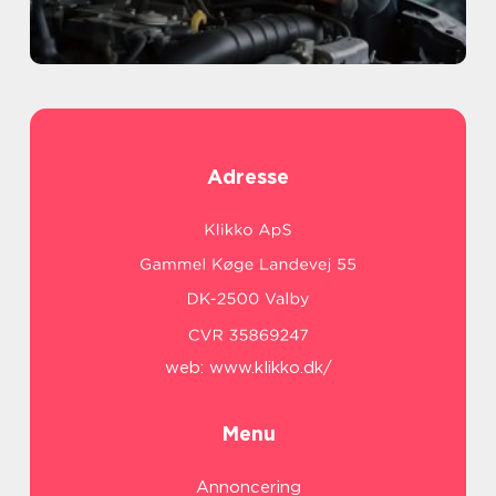
Adresse
web:
www.klikko.dk/
Menu
Annoncering