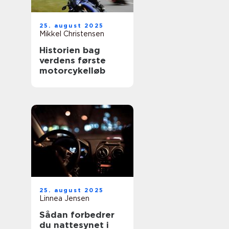
25. august 2025
Mikkel Christensen
Historien bag
verdens første
motorcykelløb
25. august 2025
Linnea Jensen
Sådan forbedrer
du nattesynet i