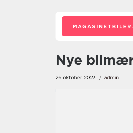
MAGASINETBILER
nye bilmæ
26 oktober 2023
admin