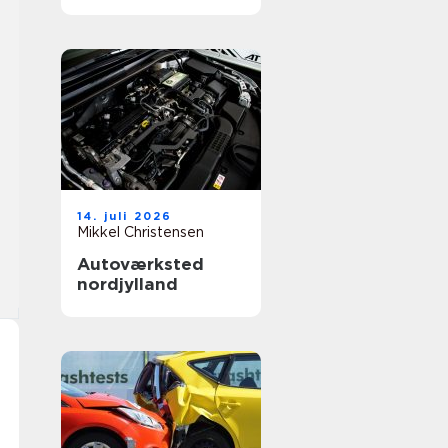
14. juli 2026
Mikkel Christensen
Autoværksted
nordjylland