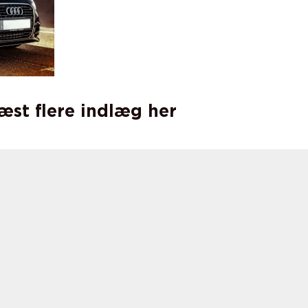
læst flere indlæg her