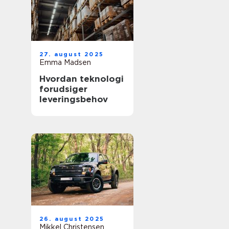
27. august 2025
Emma Madsen
Hvordan teknologi
forudsiger
leveringsbehov
26. august 2025
Mikkel Christensen