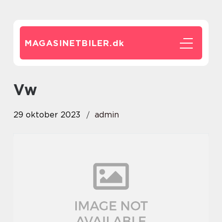
MAGASINETBILER.
dk
vw
29 oktober 2023
admin