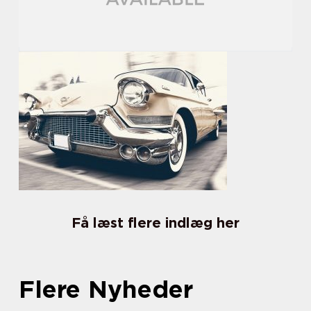
Få læst flere indlæg her
Flere Nyheder