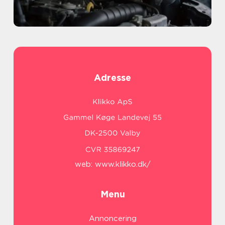
Adresse
web:
www.klikko.dk/
Menu
Annoncering