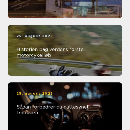
25. august 2025
Historien bag verdens første
motorcykelløb
25. august 2025
Sådan forbedrer du nattesynet i
trafikken