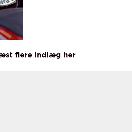
læst flere indlæg her