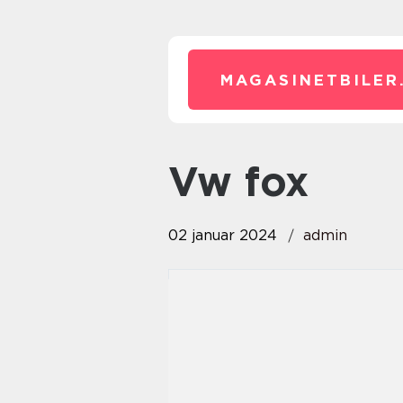
MAGASINETBILER
vw fox
02 januar 2024
admin