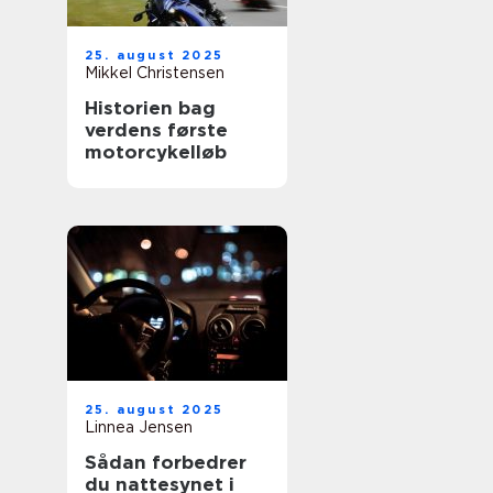
25. august 2025
Mikkel Christensen
Historien bag
verdens første
motorcykelløb
25. august 2025
Linnea Jensen
Sådan forbedrer
du nattesynet i