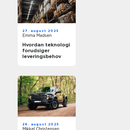
27. august 2025
Emma Madsen
Hvordan teknologi
forudsiger
leveringsbehov
26. august 2025
Mikkel Christensen