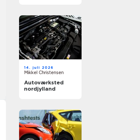
14. juli 2026
Mikkel Christensen
Autoværksted
nordjylland