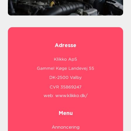
Adresse
web:
www.klikko.dk/
Menu
Annoncering