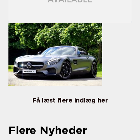
Få læst flere indlæg her
Flere Nyheder