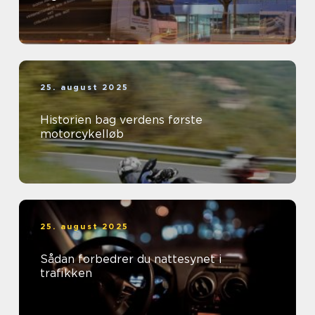
25. august 2025
Historien bag verdens første
motorcykelløb
25. august 2025
Sådan forbedrer du nattesynet i
trafikken