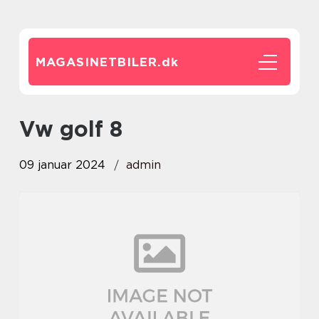
MAGASINETBILER.
dk
vw golf 8
09 januar 2024
admin