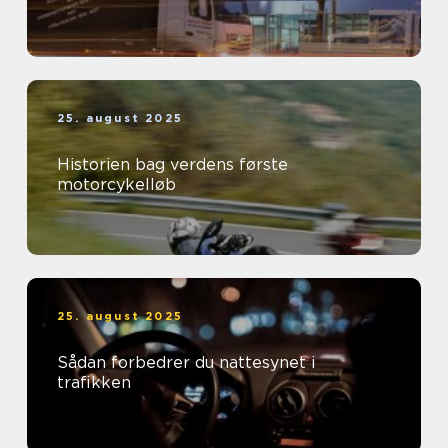
25. august 2025
Historien bag verdens første
motorcykelløb
25. august 2025
Sådan forbedrer du nattesynet i
trafikken