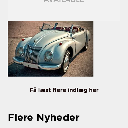
Få læst flere indlæg her
Flere Nyheder