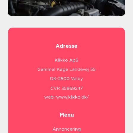
Adresse
web:
www.klikko.dk/
Menu
Annoncering