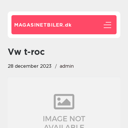
MAGASINETBILER.
dk
vw t-roc
28 december 2023
admin