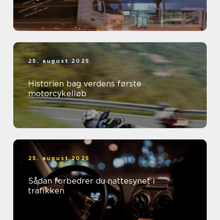
25. august 2025
Historien bag verdens første
motorcykelløb
25. august 2025
Sådan forbedrer du nattesynet i
trafikken