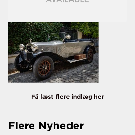
Få læst flere indlæg her
Flere Nyheder