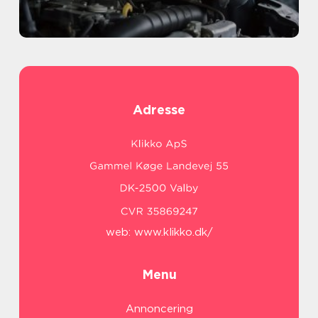
Adresse
web:
www.klikko.dk/
Menu
Annoncering