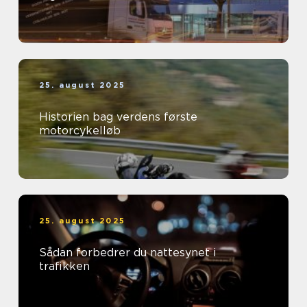
25. august 2025
Historien bag verdens første
motorcykelløb
25. august 2025
Sådan forbedrer du nattesynet i
trafikken