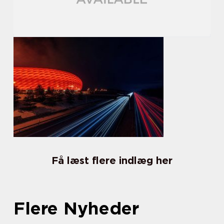
Få læst flere indlæg her
Flere Nyheder