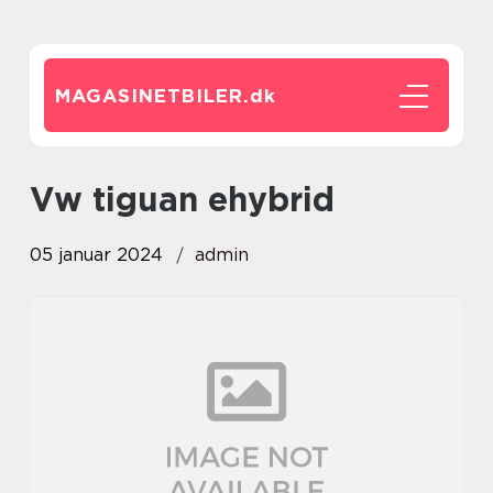
MAGASINETBILER.
dk
vw tiguan ehybrid
05 januar 2024
admin