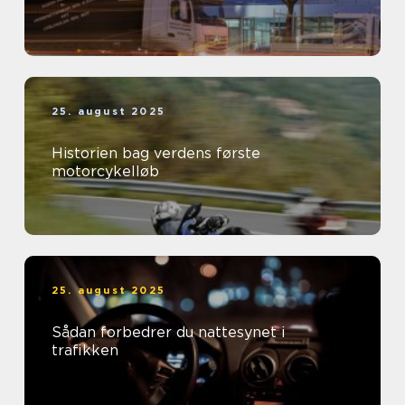
25. august 2025
Historien bag verdens første
motorcykelløb
25. august 2025
Sådan forbedrer du nattesynet i
trafikken