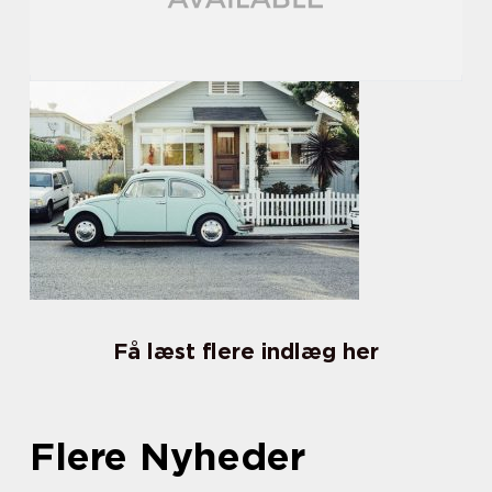
Få læst flere indlæg her
Flere Nyheder