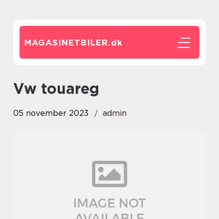
MAGASINETBILER.
dk
vw touareg
05 november 2023
admin