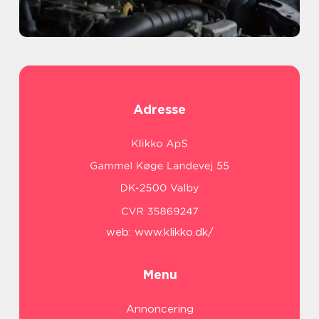
Adresse
web:
www.klikko.dk/
Menu
Annoncering