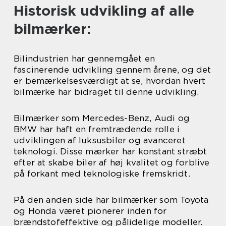
Historisk udvikling af alle
bilmærker:
Bilindustrien har gennemgået en
fascinerende udvikling gennem årene, og det
er bemærkelsesværdigt at se, hvordan hvert
bilmærke har bidraget til denne udvikling.
Bilmærker som Mercedes-Benz, Audi og
BMW har haft en fremtrædende rolle i
udviklingen af luksusbiler og avanceret
teknologi. Disse mærker har konstant stræbt
efter at skabe biler af høj kvalitet og forblive
på forkant med teknologiske fremskridt.
På den anden side har bilmærker som Toyota
og Honda været pionerer inden for
brændstofeffektive og pålidelige modeller.