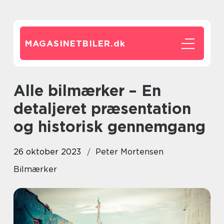
MAGASINETBILER.
dk
Alle bilmærker – En
detaljeret præsentation
og historisk gennemgang
26 oktober 2023
Peter Mortensen
Bilmærker