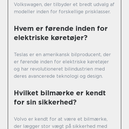
Volkswagen, der tilbyder et bredt udvalg af
modeller inden for forskellige prisklasser.
Hvem er førende inden for
elektriske køretøjer?
Teslas er en amerikansk bilproducent, der
er førende inden for elektriske køretøjer
og har revolutioneret bilindustrien med
deres avancerede teknologi og design.
Hvilket bilmærke er kendt
for sin sikkerhed?
Volvo er kendt for at være et bilmærke,
der lægger stor vægt på sikkerhed med