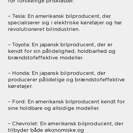
for forskellige prisklasser.
– Tesla: En amerikansk bilproducent, der
specialiserer sig i elektriske køretøjer og har
revolutioneret bilindustrien.
– Toyota: En japansk bilproducent, der er
kendt for sin pålidelighed, holdbarhed og
brændstofeffektive modeller.
– Honda: En japansk bilproducent, der
producerer pålidelige og brændstofeffektive
køretøjer.
– Ford: En amerikansk bilproducent kendt for
sine holdbare og allsidige modeller.
– Chevrolet: En amerikansk bilproducent, der
tilbyder både økonomiske og