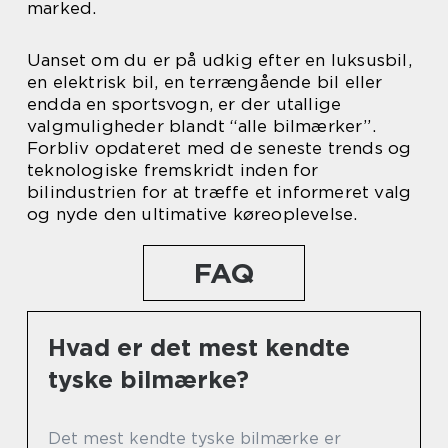
marked.
Uanset om du er på udkig efter en luksusbil,
en elektrisk bil, en terrængående bil eller
endda en sportsvogn, er der utallige
valgmuligheder blandt “alle bilmærker”.
Forbliv opdateret med de seneste trends og
teknologiske fremskridt inden for
bilindustrien for at træffe et informeret valg
og nyde den ultimative køreoplevelse.
FAQ
Hvad er det mest kendte
tyske bilmærke?
Det mest kendte tyske bilmærke er