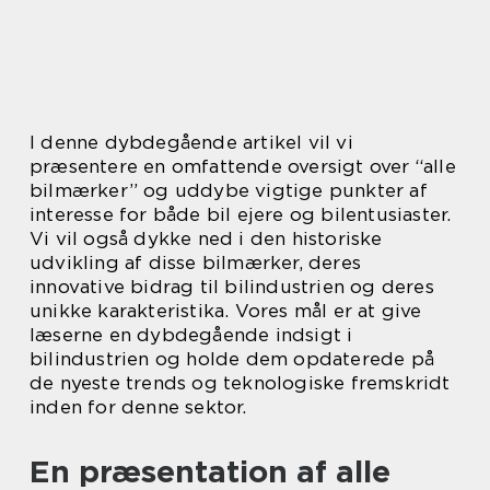
I denne dybdegående artikel vil vi
præsentere en omfattende oversigt over “alle
bilmærker” og uddybe vigtige punkter af
interesse for både bil ejere og bilentusiaster.
Vi vil også dykke ned i den historiske
udvikling af disse bilmærker, deres
innovative bidrag til bilindustrien og deres
unikke karakteristika. Vores mål er at give
læserne en dybdegående indsigt i
bilindustrien og holde dem opdaterede på
de nyeste trends og teknologiske fremskridt
inden for denne sektor.
En præsentation af alle