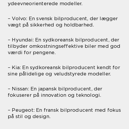
ydeevneorienterede modeller.
– Volvo: En svensk bilproducent, der lægger
vægt på sikkerhed og holdbarhed.
– Hyundai: En sydkoreansk bilproducent, der
tilbyder omkostningseffektive biler med god
værdi for pengene.
– Kia: En sydkoreansk bilproducent kendt for
sine pålidelige og veludstyrede modeller.
– Nissan: En japansk bilproducent, der
fokuserer på innovation og teknologi.
– Peugeot: En fransk bilproducent med fokus
på stil og design.