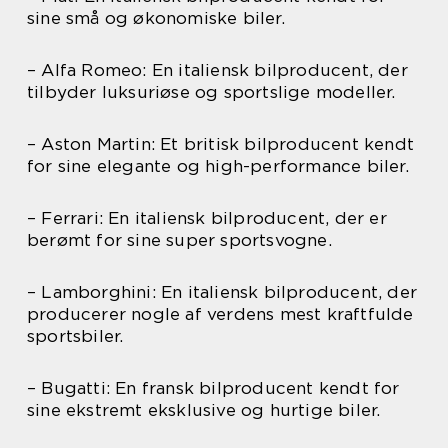
sine små og økonomiske biler.
– Alfa Romeo: En italiensk bilproducent, der
tilbyder luksuriøse og sportslige modeller.
– Aston Martin: Et britisk bilproducent kendt
for sine elegante og high-performance biler.
– Ferrari: En italiensk bilproducent, der er
berømt for sine super sportsvogne.
– Lamborghini: En italiensk bilproducent, der
producerer nogle af verdens mest kraftfulde
sportsbiler.
– Bugatti: En fransk bilproducent kendt for
sine ekstremt eksklusive og hurtige biler.