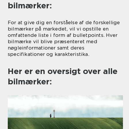
bilmærker:
For at give dig en forståelse af de forskellige
bilmærker på markedet, vil vi opstille en
omfattende liste i form af bulletpoints. Hver
bilmærke vil blive præsenteret med
nøgleinformationer samt deres
specifikationer og karakteristika.
Her er en oversigt over alle
bilmærker: