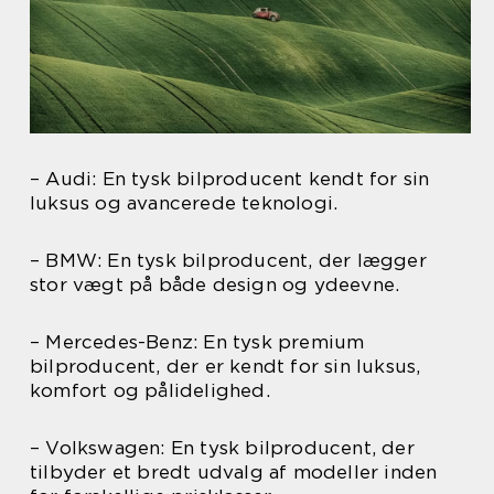
– Audi: En tysk bilproducent kendt for sin
luksus og avancerede teknologi.
– BMW: En tysk bilproducent, der lægger
stor vægt på både design og ydeevne.
– Mercedes-Benz: En tysk premium
bilproducent, der er kendt for sin luksus,
komfort og pålidelighed.
– Volkswagen: En tysk bilproducent, der
tilbyder et bredt udvalg af modeller inden