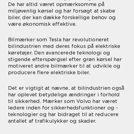
De har altid været opmærksomme på
miljøvenlig kørsel og har forsøgt at skabe
biler, der kan dække forskellige behov og
være økonomisk effektive.
Bilmærker som Tesla har revolutioneret
bilindustrien med deres fokus på elektriske
køretøjer. Den avancerede teknologi og
stigende efterspørgsel efter grøn kørsel har
motiveret andre bilmærker til at udvikle og
producere flere elektriske biler.
Det er vigtigt at nævne, at bilindustrien også
har oplevet betydelige ændringer i forhold
til sikkerhed. Mærker som Volvo har været
ledere inden for sikkerhedsfunktioner og -
teknologier og har bidraget til at reducere
antallet af trafikulykker og skader.