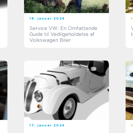
18. januar 2024
Service VW: En Omfattende
Guide til Vedligeholdelse af
Volkswagen Biler
17. januar 2024