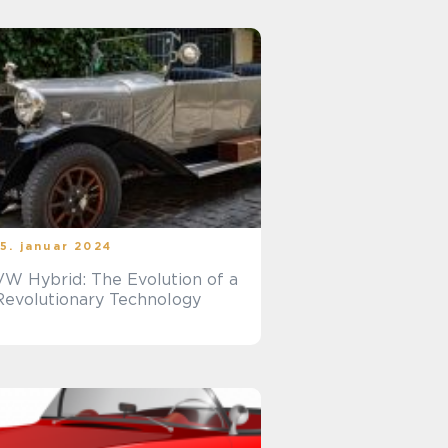
15. januar 2024
VW Hybrid: The Evolution of a
Revolutionary Technology