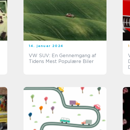
14. januar 2024
VW SUV: En Gennemgang af
Tidens Mest Populære Biler