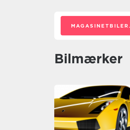
MAGASINETBILER
Bilmærker