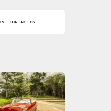
ES
KONTAKT OS