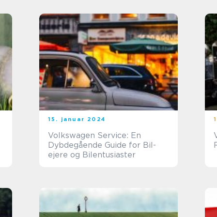
15. januar 2024
Volkswagen Service: En
Dybdegående Guide for Bil-
ejere og Bilentusiaster