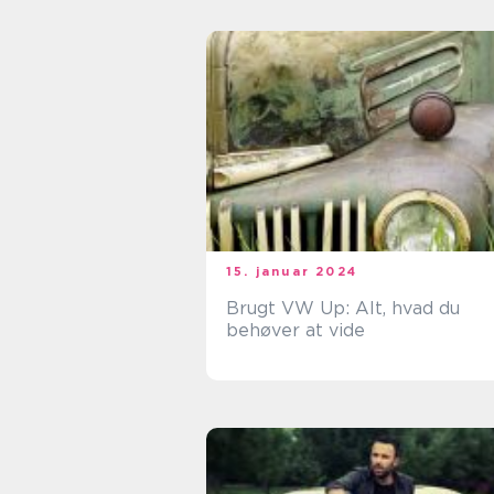
15. januar 2024
Brugt VW Up: Alt, hvad du
behøver at vide