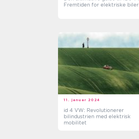
Fremtiden for elektriske biler
11. januar 2024
id 4 VW: Revolutionerer
bilindustrien med elektrisk
mobilitet