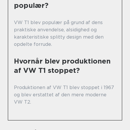
populær?
VW T1 blev populær på grund af dens
praktiske anvendelse, alsidighed og
karakteristiske splitty design med den
opdelte forrude.
Hvornår blev produktionen
af VW T1 stoppet?
Produktionen af VW T1 blev stoppet i 1967
og blev erstattet af den mere moderne
VW T2.