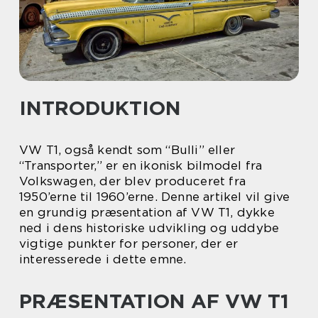
INTRODUKTION
VW T1, også kendt som “Bulli” eller
“Transporter,” er en ikonisk bilmodel fra
Volkswagen, der blev produceret fra
1950’erne til 1960’erne. Denne artikel vil give
en grundig præsentation af VW T1, dykke
ned i dens historiske udvikling og uddybe
vigtige punkter for personer, der er
interesserede i dette emne.
PRÆSENTATION AF VW T1