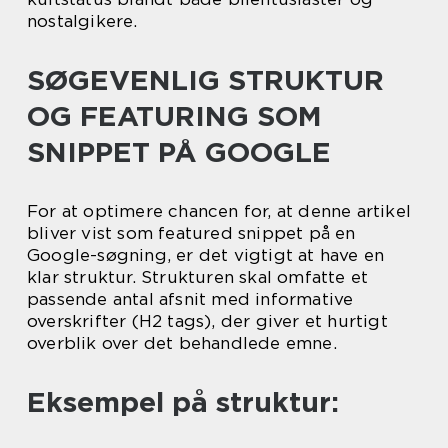
nostalgikere.
SØGEVENLIG STRUKTUR
OG FEATURING SOM
SNIPPET PÅ GOOGLE
For at optimere chancen for, at denne artikel
bliver vist som featured snippet på en
Google-søgning, er det vigtigt at have en
klar struktur. Strukturen skal omfatte et
passende antal afsnit med informative
overskrifter (H2 tags), der giver et hurtigt
overblik over det behandlede emne.
Eksempel på struktur: