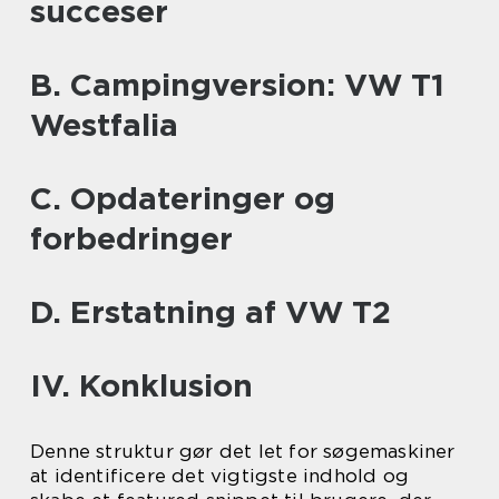
succeser
B. Campingversion: VW T1
Westfalia
C. Opdateringer og
forbedringer
D. Erstatning af VW T2
IV. Konklusion
Denne struktur gør det let for søgemaskiner
at identificere det vigtigste indhold og