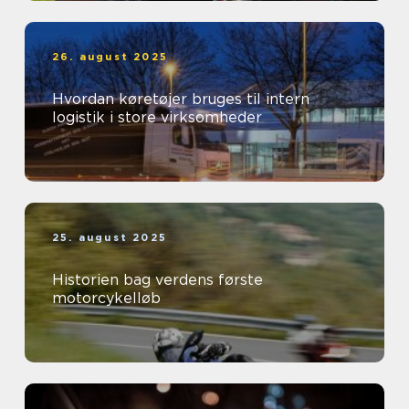
26. august 2025
Hvordan køretøjer bruges til intern
logistik i store virksomheder
25. august 2025
Historien bag verdens første
motorcykelløb