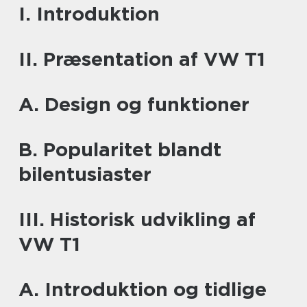
I. Introduktion
II. Præsentation af VW T1
A. Design og funktioner
B. Popularitet blandt
bilentusiaster
III. Historisk udvikling af
VW T1
A. Introduktion og tidlige