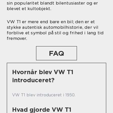
sin popularitet blandt bilentusiaster og er
blevet et kultobjekt.
VW T1 er mere end bare en bil; den er et
stykke autentisk automobilhistorie, der vil
forblive et symbol på stil og frihed i lang tid
fremover.
FAQ
Hvornår blev VW T1
introduceret?
VW T1 blev introduceret i 1950.
Hvad gjorde VW T1