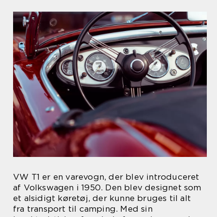
VW T1 er en varevogn, der blev introduceret
af Volkswagen i 1950. Den blev designet som
et alsidigt køretøj, der kunne bruges til alt
fra transport til camping. Med sin