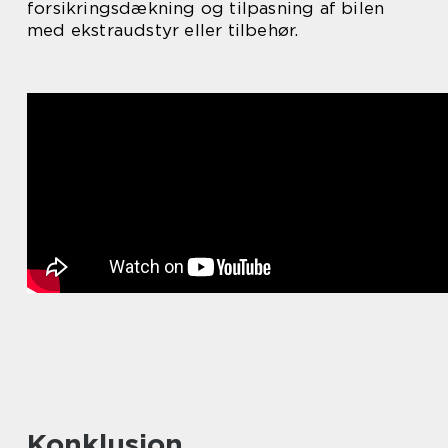
forsikringsdækning og tilpasning af bilen
med ekstraudstyr eller tilbehør.
Konklusion