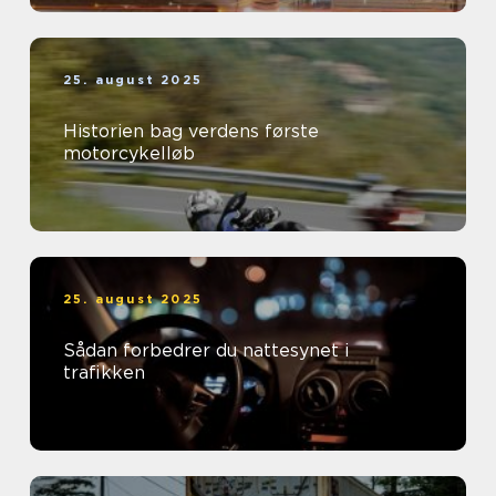
25. august 2025
Historien bag verdens første
motorcykelløb
25. august 2025
Sådan forbedrer du nattesynet i
trafikken