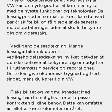
VW kan du nyde godt af at køre i en ny bil
med de nyeste funktioner og teknologier. Da
leasingperioden normalt er kort, kan du hvert
par år skifte bil og få glæde af de seneste
modelopdateringer uden at skulle bekymre
dig om videresalg.
– Vedligeholdelsesdækning: Mange
leasingaftaler inkluderer
vedligeholdelsesdækning, hvilket betyder, at
du ikke behøver at bekymre dig om udgifter
til rutinemæssig service og reparationer.
Dette kan give økonomisk tryghed og fred i
sindet, mens du kører i din VW.
– Fleksibilitet og valgmuligheder: Med
leasing har du mulighed for at tilpasse
kontrakten til dine behov. Dette kan omfatte
antallet af kørte kilometer om året,