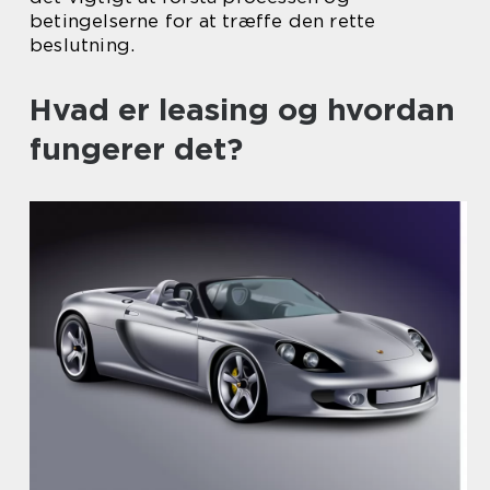
betingelserne for at træffe den rette
beslutning.
Hvad er leasing og hvordan
fungerer det?