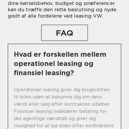
dine kørselsbehov, budget og præferencer
kan du træffe den rette beslutning og nyde
godt af alle fordelene ved leasing VW.
FAQ
Hvad er forskellen mellem
operationel leasing og
finansiel leasing?
Operationel leasing giver dig brugsretten
til bilen uden at bekymre dig om dens
værdi eller salg efter kontrakten udløber.
Finansiel leasing indebærer betaling for
det egentlige værditab og giver dig
mulighed for at eje bilen efter kontraktens