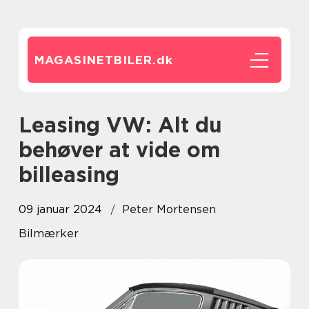
MAGASINETBILER.
dk
Leasing VW: Alt du
behøver at vide om
billeasing
09 januar 2024
Peter Mortensen
Bilmærker