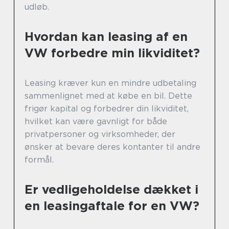
udløb.
Hvordan kan leasing af en
VW forbedre min likviditet?
Leasing kræver kun en mindre udbetaling
sammenlignet med at købe en bil. Dette
frigør kapital og forbedrer din likviditet,
hvilket kan være gavnligt for både
privatpersoner og virksomheder, der
ønsker at bevare deres kontanter til andre
formål.
Er vedligeholdelse dækket i
en leasingaftale for en VW?