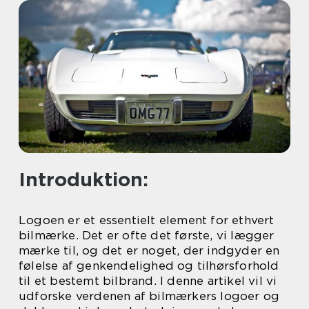
Introduktion:
Logoen er et essentielt element for ethvert
bilmærke. Det er ofte det første, vi lægger
mærke til, og det er noget, der indgyder en
følelse af genkendelighed og tilhørsforhold
til et bestemt bilbrand. I denne artikel vil vi
udforske verdenen af bilmærkers logoer og