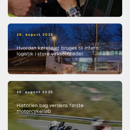
26. august 2025
Hvordan køretøjer bruges til intern
logistik i store virksomheder
25. august 2025
Historien bag verdens første
motorcykelløb