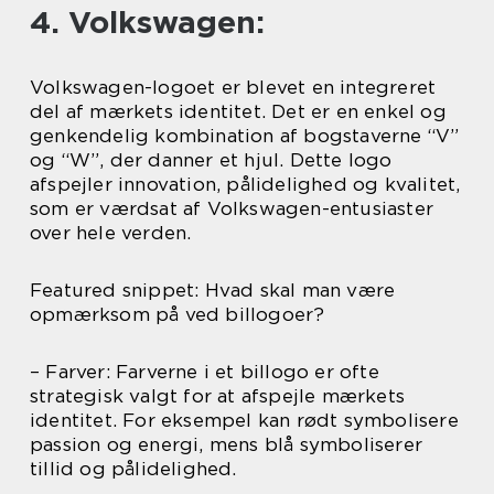
4. Volkswagen:
Volkswagen-logoet er blevet en integreret
del af mærkets identitet. Det er en enkel og
genkendelig kombination af bogstaverne “V”
og “W”, der danner et hjul. Dette logo
afspejler innovation, pålidelighed og kvalitet,
som er værdsat af Volkswagen-entusiaster
over hele verden.
Featured snippet: Hvad skal man være
opmærksom på ved billogoer?
– Farver: Farverne i et billogo er ofte
strategisk valgt for at afspejle mærkets
identitet. For eksempel kan rødt symbolisere
passion og energi, mens blå symboliserer
tillid og pålidelighed.