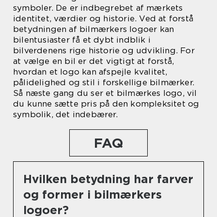
symboler. De er indbegrebet af mærkets
identitet, værdier og historie. Ved at forstå
betydningen af bilmærkers logoer kan
bilentusiaster få et dybt indblik i
bilverdenens rige historie og udvikling. For
at vælge en bil er det vigtigt at forstå,
hvordan et logo kan afspejle kvalitet,
pålidelighed og stil i forskellige bilmærker.
Så næste gang du ser et bilmærkes logo, vil
du kunne sætte pris på den kompleksitet og
symbolik, det indebærer.
FAQ
Hvilken betydning har farver
og former i bilmærkers
logoer?