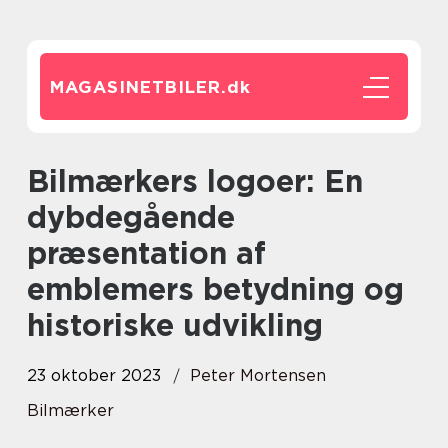
MAGASINETBILER.
dk
Bilmærkers logoer: En
dybdegående
præsentation af
emblemers betydning og
historiske udvikling
23 oktober 2023
Peter Mortensen
Bilmærker