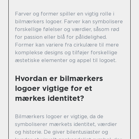
Farver og former spiller en vigtig rolle i
bilmærkers logoer. Farver kan symbolisere
forskellige følelser og værdier, såsom rød
for passion eller blå for pålidelighed.
Former kan variere fra cirkulære til mere
komplekse designs og tilføjer forskellige
æstetiske elementer og appel til logoet.
Hvordan er bilmærkers
logoer vigtige for et
mærkes identitet?
Bilmærkers logoer er vigtige, da de
symboliserer mærkets identitet, værdier
og historie. De giver bilentusiaster og