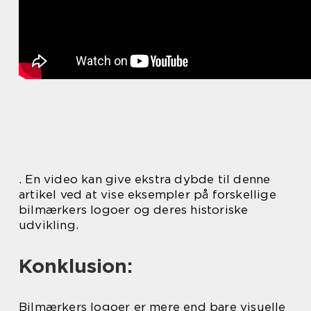
. En video kan give ekstra dybde til denne
artikel ved at vise eksempler på forskellige
bilmærkers logoer og deres historiske
udvikling.
Konklusion:
Bilmærkers logoer er mere end bare visuelle