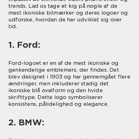
trends. Lad os tage et kig på nogle af de
mest ikoniske bilmærker og deres logoer og
udforske, hvordan de har udviklet sig over
tid.
1. Ford:
Ford-logoet er en af de mest ikoniske og
genkendelige emblemers, der findes. Det
blev designet i 1903 og har gennemgået flere
ændringer, men inkluderer stadig det
ikoniske blå ovalform og den hvide
skrifttype. Dette logo symboliserer
konsistens, pålidelighed og elegance.
2. BMW: