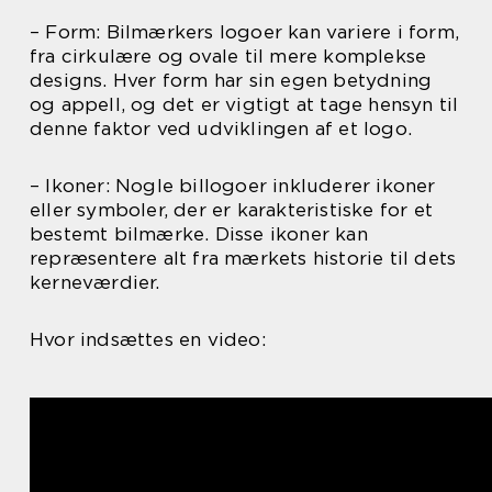
– Form: Bilmærkers logoer kan variere i form,
fra cirkulære og ovale til mere komplekse
designs. Hver form har sin egen betydning
og appell, og det er vigtigt at tage hensyn til
denne faktor ved udviklingen af et logo.
– Ikoner: Nogle billogoer inkluderer ikoner
eller symboler, der er karakteristiske for et
bestemt bilmærke. Disse ikoner kan
repræsentere alt fra mærkets historie til dets
kerneværdier.
Hvor indsættes en video: