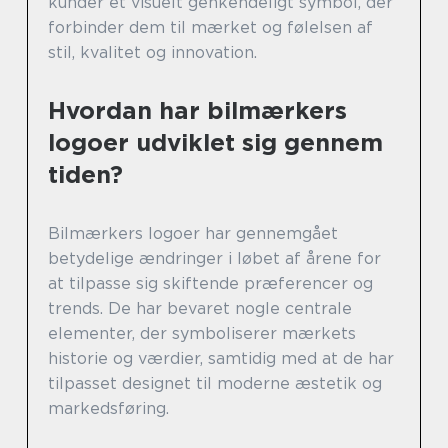
kunder et visuelt genkendeligt symbol, der
forbinder dem til mærket og følelsen af
stil, kvalitet og innovation.
Hvordan har bilmærkers
logoer udviklet sig gennem
tiden?
Bilmærkers logoer har gennemgået
betydelige ændringer i løbet af årene for
at tilpasse sig skiftende præferencer og
trends. De har bevaret nogle centrale
elementer, der symboliserer mærkets
historie og værdier, samtidig med at de har
tilpasset designet til moderne æstetik og
markedsføring.