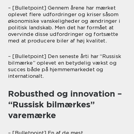
– [Bulletpoint] Gennem årene har mærket
oplevet flere udfordringer og kriser såsom
økonomiske vanskeligheder og ændringer i
politisk landskab. Men det har formået at
overvinde disse udfordringer og fortsætte
med at producere biler af høj kvalitet.
– [Bulletpoint] Den seneste årti har “Russisk
bilmærke” oplevet en betydelig vækst og
succes både på hjemmemarkedet og
internationalt.
Robusthed og innovation –
“Russisk bilmærkes”
varemærke
– [Bulletpoint] En af de mest