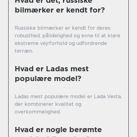
Hvad er det, russiske
bilmærker er kendt for?
Russiske bilmærker er kendt for deres
robusthed, pålidelighed og evne til at klare
ekstreme vejrforhold og udfordrende
terræn.
Hvad er Ladas mest
populære model?
Ladas mest populære model er Lada Vesta,
der kombinerer kvalitet og
overkommelighed.
Hvad er nogle berømte