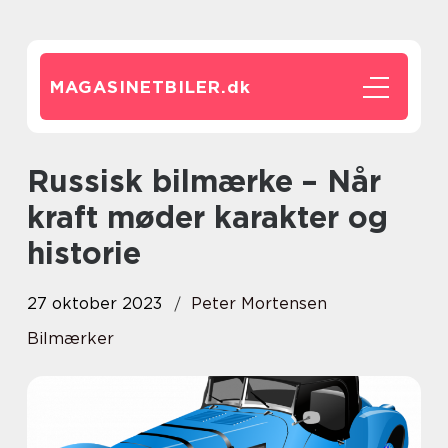
MAGASINETBILER.
dk
Russisk bilmærke – Når
kraft møder karakter og
historie
27 oktober 2023
Peter Mortensen
Bilmærker