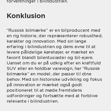
forventninger i bilindustrien.
Konklusion
“Russisk bilmærke” er en bilproducent med
en rig historie, der repræsenterer robusthed,
karakter og innovation. Med sin lange
erfaring i bilindustrien og dens evne til at
levere pålidelige køretøjer, er mærket en
favorit blandt bilentusiaster og bil-ejere.
Uanset om du er på udkig efter en kraftfuld
SUV eller en holdbar varevogn, har “Russisk
bilmærke” en model, der passer til dine
behov. Med sin historiske udvikling og fokus
på innovation er mærket også godt
positioneret til at møde fremtidens
udfordringer og fortsætte med at forblive
relevante i bilindustrien.