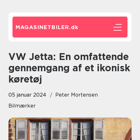
MAGASINETBILER.
dk
VW Jetta: En omfattende
gennemgang af et ikonisk
køretøj
05 januar 2024
Peter Mortensen
Bilmærker