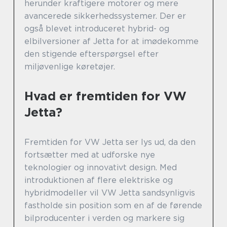
herunder kraftigere motorer og mere
avancerede sikkerhedssystemer. Der er
også blevet introduceret hybrid- og
elbilversioner af Jetta for at imødekomme
den stigende efterspørgsel efter
miljøvenlige køretøjer.
Hvad er fremtiden for VW
Jetta?
Fremtiden for VW Jetta ser lys ud, da den
fortsætter med at udforske nye
teknologier og innovativt design. Med
introduktionen af flere elektriske og
hybridmodeller vil VW Jetta sandsynligvis
fastholde sin position som en af de førende
bilproducenter i verden og markere sig