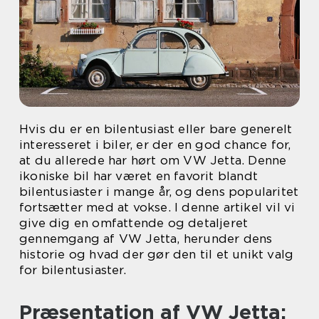
Hvis du er en bilentusiast eller bare generelt
interesseret i biler, er der en god chance for,
at du allerede har hørt om VW Jetta. Denne
ikoniske bil har været en favorit blandt
bilentusiaster i mange år, og dens popularitet
fortsætter med at vokse. I denne artikel vil vi
give dig en omfattende og detaljeret
gennemgang af VW Jetta, herunder dens
historie og hvad der gør den til et unikt valg
for bilentusiaster.
Præsentation af VW Jetta: