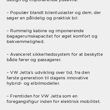
– Populær blandt bilentusiaster og dem, der
søger en pålidelig og praktisk bil.
– Rummelig kabine og imponerende
bagagerumskapacitet for øget komfort og
bekvemmelighed.
– Avanceret sikkerhedssystem for at beskytte
både fører og passagerer.
– VW Jetta’s udvikling over tid, fra den
første generation til dagens innovative
hybrid- og elbilmodeller.
– Fremtiden for VW Jetta som en
foregangsfigur inden for elektrisk mobilitet.