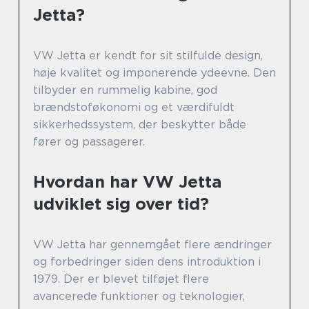
Jetta?
VW Jetta er kendt for sit stilfulde design,
høje kvalitet og imponerende ydeevne. Den
tilbyder en rummelig kabine, god
brændstoføkonomi og et værdifuldt
sikkerhedssystem, der beskytter både
fører og passagerer.
Hvordan har VW Jetta
udviklet sig over tid?
VW Jetta har gennemgået flere ændringer
og forbedringer siden dens introduktion i
1979. Der er blevet tilføjet flere
avancerede funktioner og teknologier,