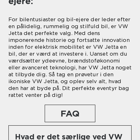
ejere:
For bilentusiaster og bil-ejere der leder efter
en pålidelig, rummelig og stilfuld bil, er VW
Jetta det perfekte valg. Med dens
imponerende historie og fortsatte innovation
inden for elektrisk mobilitet er VW Jetta en
bil, der er værd at investere i. Uanset om du
værdsætter ydeevne, brændstoføkonomi
eller avanceret teknologi, har VW Jetta noget
at tilbyde dig. Så tag en prøvetur i den
ikoniske VW Jetta, og oplev selv alt, hvad
den har at byde på. Dit perfekte eventyr bag
rattet venter på dig!
FAQ
Hvad er det særlige ved VW