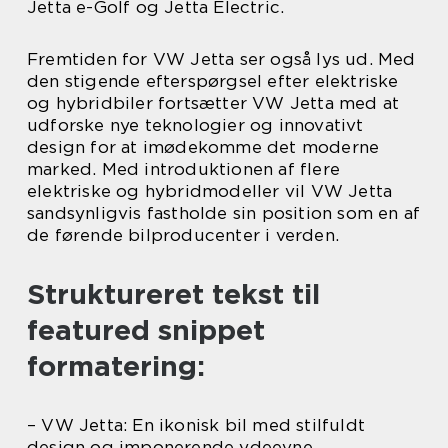
Jetta e-Golf og Jetta Electric.
Fremtiden for VW Jetta ser også lys ud. Med
den stigende efterspørgsel efter elektriske
og hybridbiler fortsætter VW Jetta med at
udforske nye teknologier og innovativt
design for at imødekomme det moderne
marked. Med introduktionen af flere
elektriske og hybridmodeller vil VW Jetta
sandsynligvis fastholde sin position som en af
de førende bilproducenter i verden.
Struktureret tekst til
featured snippet
formatering:
– VW Jetta: En ikonisk bil med stilfuldt
design og imponerende ydeevne.