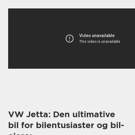
VW Jetta: Den ultimative
bil for bilentusiaster og bil-