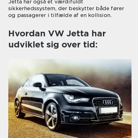
Jetta har også et værdifuldt
sikkerhedssystem, der beskytter både fører
og passagerer i tilfælde af en kollision.
Hvordan VW Jetta har
udviklet sig over tid: