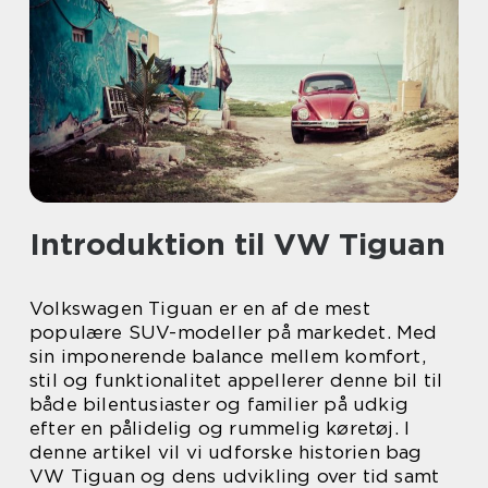
Introduktion til VW Tiguan
Volkswagen Tiguan er en af de mest
populære SUV-modeller på markedet. Med
sin imponerende balance mellem komfort,
stil og funktionalitet appellerer denne bil til
både bilentusiaster og familier på udkig
efter en pålidelig og rummelig køretøj. I
denne artikel vil vi udforske historien bag
VW Tiguan og dens udvikling over tid samt