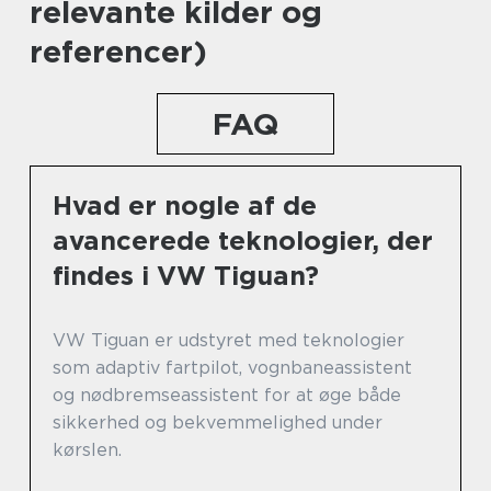
relevante kilder og
referencer)
FAQ
Hvad er nogle af de
avancerede teknologier, der
findes i VW Tiguan?
VW Tiguan er udstyret med teknologier
som adaptiv fartpilot, vognbaneassistent
og nødbremseassistent for at øge både
sikkerhed og bekvemmelighed under
kørslen.