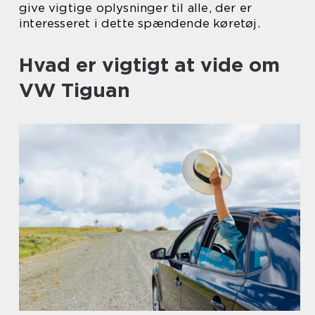
give vigtige oplysninger til alle, der er
interesseret i dette spændende køretøj.
Hvad er vigtigt at vide om
VW Tiguan