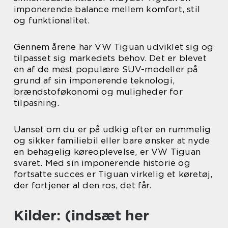
imponerende balance mellem komfort, stil
og funktionalitet.
Gennem årene har VW Tiguan udviklet sig og
tilpasset sig markedets behov. Det er blevet
en af de mest populære SUV-modeller på
grund af sin imponerende teknologi,
brændstoføkonomi og muligheder for
tilpasning.
Uanset om du er på udkig efter en rummelig
og sikker familiebil eller bare ønsker at nyde
en behagelig køreoplevelse, er VW Tiguan
svaret. Med sin imponerende historie og
fortsatte succes er Tiguan virkelig et køretøj,
der fortjener al den ros, det får.
Kilder: (indsæt her