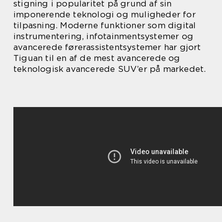
stigning i popularitet på grund af sin
imponerende teknologi og muligheder for
tilpasning. Moderne funktioner som digital
instrumentering, infotainmentsystemer og
avancerede førerassistentsystemer har gjort
Tiguan til en af de mest avancerede og
teknologisk avancerede SUV’er på markedet.