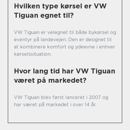
Hvilken type kørsel er VW
Tiguan egnet til?
VW Tiguan er velegnet til både bykørsel og
eventyr på landevejen. Den er designet til
at kombinere komfort og ydeevne i enhver
kørselssituation.
Hvor lang tid har VW Tiguan
været på markedet?
VW Tiguan blev først lanceret i 2007 og
har været på markedet i over 14 år.