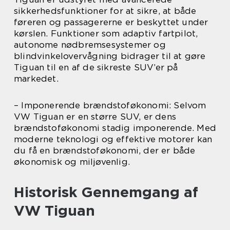
sikkerhedsfunktioner for at sikre, at både
føreren og passagererne er beskyttet under
kørslen. Funktioner som adaptiv fartpilot,
autonome nødbremsesystemer og
blindvinkelovervågning bidrager til at gøre
Tiguan til en af de sikreste SUV’er på
markedet.
– Imponerende brændstoføkonomi: Selvom
VW Tiguan er en større SUV, er dens
brændstoføkonomi stadig imponerende. Med
moderne teknologi og effektive motorer kan
du få en brændstoføkonomi, der er både
økonomisk og miljøvenlig.
Historisk Gennemgang af
VW Tiguan