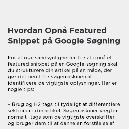
Hvordan Opnå Featured
Snippet på Google Søgning
For at øge sandsynligheden for at opnå et
featured snippet på en Google-søgning skal
du strukturere din artikel på en måde, der
gør det nemt for søgemaskinen at
identificere de vigtigste oplysninger. Her er
nogle tips:
– Brug og H2 tags til tydeligt at differentiere
sektioner i din artikel. Søgemaskiner vægter
normalt -tags som de vigtigste overskrifter
og bruger dem til at danne en forståelse af