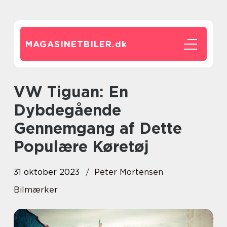
MAGASINETBILER.
dk
VW Tiguan: En
Dybdegående
Gennemgang af Dette
Populære Køretøj
31 oktober 2023
Peter Mortensen
Bilmærker