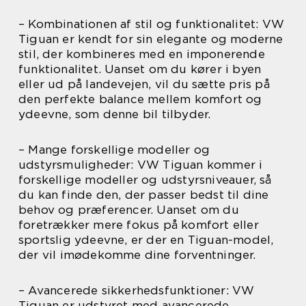
– Kombinationen af stil og funktionalitet: VW
Tiguan er kendt for sin elegante og moderne
stil, der kombineres med en imponerende
funktionalitet. Uanset om du kører i byen
eller ud på landevejen, vil du sætte pris på
den perfekte balance mellem komfort og
ydeevne, som denne bil tilbyder.
– Mange forskellige modeller og
udstyrsmuligheder: VW Tiguan kommer i
forskellige modeller og udstyrsniveauer, så
du kan finde den, der passer bedst til dine
behov og præferencer. Uanset om du
foretrækker mere fokus på komfort eller
sportslig ydeevne, er der en Tiguan-model,
der vil imødekomme dine forventninger.
– Avancerede sikkerhedsfunktioner: VW
Tiguan er udstyret med avancerede