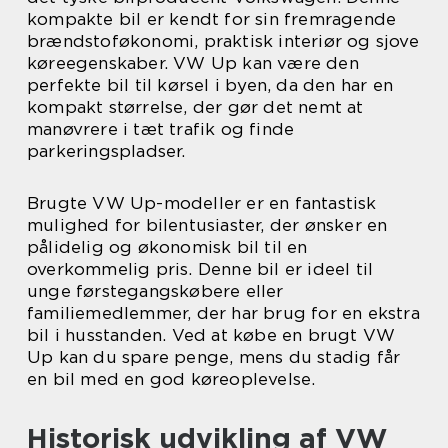
kompakte bil er kendt for sin fremragende
brændstoføkonomi, praktisk interiør og sjove
køreegenskaber. VW Up kan være den
perfekte bil til kørsel i byen, da den har en
kompakt størrelse, der gør det nemt at
manøvrere i tæt trafik og finde
parkeringspladser.
Brugte VW Up-modeller er en fantastisk
mulighed for bilentusiaster, der ønsker en
pålidelig og økonomisk bil til en
overkommelig pris. Denne bil er ideel til
unge førstegangskøbere eller
familiemedlemmer, der har brug for en ekstra
bil i husstanden. Ved at købe en brugt VW
Up kan du spare penge, mens du stadig får
en bil med en god køreoplevelse.
Historisk udvikling af VW