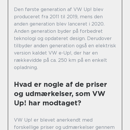
Den første generation af VW Up! blev
produceret fra 2011 til 2019, mens den
anden generation blev lanceret i 2020.
Anden generation byder på forbedret
teknologi og opdateret design. Derudover
tilbyder anden generation også en elektrisk
version kaldet VW e-Up!, der har en
rækkevidde på ca. 250 km på en enkelt
opladning.
Hvad er nogle af de priser
og udmærkelser, som VW
Up! har modtaget?
VW Up! er blevet anerkendt med
forskellige priser og udmærkelser gennem