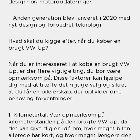
design- og motoropdateringer
– Anden generation blev lanceret i 2020 med
nyt design og forbedret teknologi
Hvad skal du kigge efter, når du køber en
brugt VW Up?
Når du er interesseret i at købe en brugt VW
Up, er der flere vigtige ting, du bør være
opmærksom på. Disse faktorer kan hjælpe
dig med at træffe det rigtige valg og sikre,
at du får en bilejerskab, der opfylder dine
behov og forventninger.
1. Kilometertal: Vær opmærksom på
kilometerstanden på den brugte VW Up, da
det kan give dig en idé om, hvor meget bilen
allerede har kørt, og hvor meget længere den