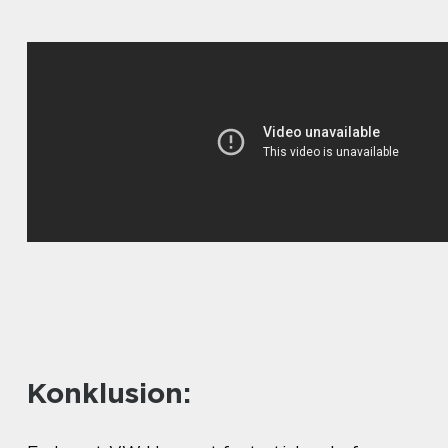
Konklusion: