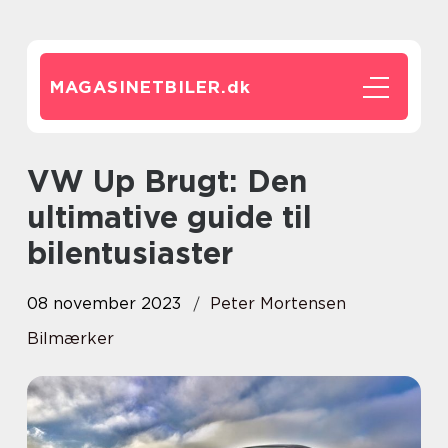
MAGASINETBILER.
dk
VW Up Brugt: Den
ultimative guide til
bilentusiaster
08 november 2023
Peter Mortensen
Bilmærker