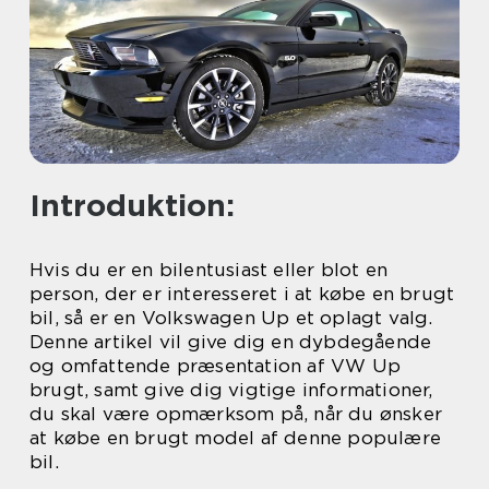
Introduktion:
Hvis du er en bilentusiast eller blot en
person, der er interesseret i at købe en brugt
bil, så er en Volkswagen Up et oplagt valg.
Denne artikel vil give dig en dybdegående
og omfattende præsentation af VW Up
brugt, samt give dig vigtige informationer,
du skal være opmærksom på, når du ønsker
at købe en brugt model af denne populære
bil.