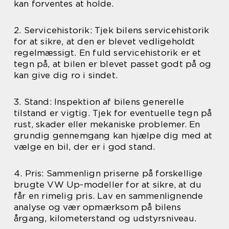
kan forventes at holde.
2. Servicehistorik: Tjek bilens servicehistorik
for at sikre, at den er blevet vedligeholdt
regelmæssigt. En fuld servicehistorik er et
tegn på, at bilen er blevet passet godt på og
kan give dig ro i sindet.
3. Stand: Inspektion af bilens generelle
tilstand er vigtig. Tjek for eventuelle tegn på
rust, skader eller mekaniske problemer. En
grundig gennemgang kan hjælpe dig med at
vælge en bil, der er i god stand.
4. Pris: Sammenlign priserne på forskellige
brugte VW Up-modeller for at sikre, at du
får en rimelig pris. Lav en sammenlignende
analyse og vær opmærksom på bilens
årgang, kilometerstand og udstyrsniveau.