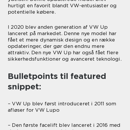
hurtigt en favorit blandt VW-entusiaster og
potentielle købere.
I 2020 blev anden generation af VW Up
lanceret på markedet. Denne nye model har
fået et mere dynamisk design og en række
opdateringer, der gør den endnu mere
attraktiv. Den nye VW Up har også fået flere
sikkerhedsfunktioner og avanceret teknologi.
Bulletpoints til featured
snippet:
– VW Up blev først introduceret i 2011 som
afløser for VW Lupo
– Den første facelift blev lanceret i 2016 med